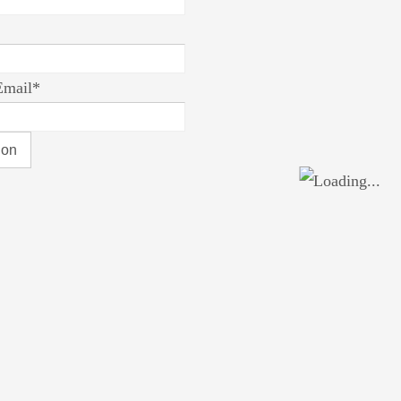
Email*