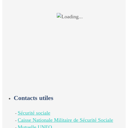
Contacts utiles
Sécurité sociale
-
Caisse Nationale Militaire de Sécurité Sociale
-
Mutuelle UNEO
-