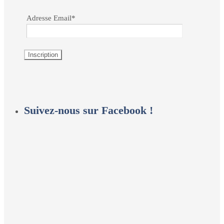
Adresse Email*
Suivez-nous sur Facebook !