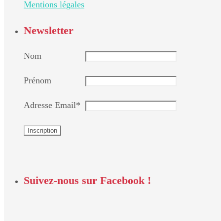
Mentions légales
Newsletter
Nom
Prénom
Adresse Email*
Suivez-nous sur Facebook !