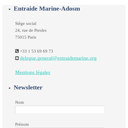
Entraide Marine-Adosm
Siège social
24, rue de Presles
75015 Paris
+33 1 53 69 69 73
delegue.general@entraidemarine.org
Mentions légales
Newsletter
Nom
Prénom