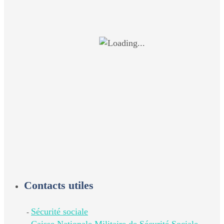
Contacts utiles
Sécurité sociale
-