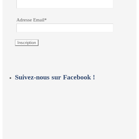
Adresse Email*
Suivez-nous sur Facebook !