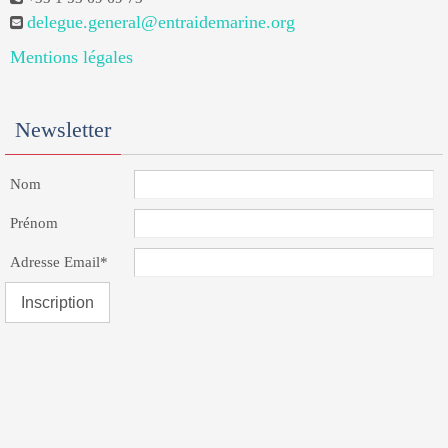
delegue.general@entraidemarine.org
Mentions légales
Newsletter
Nom
Prénom
Adresse Email*