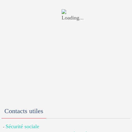
Contacts utiles
Sécurité sociale
-