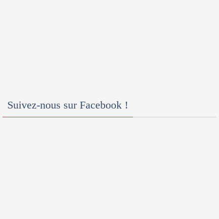
Suivez-nous sur Facebook !