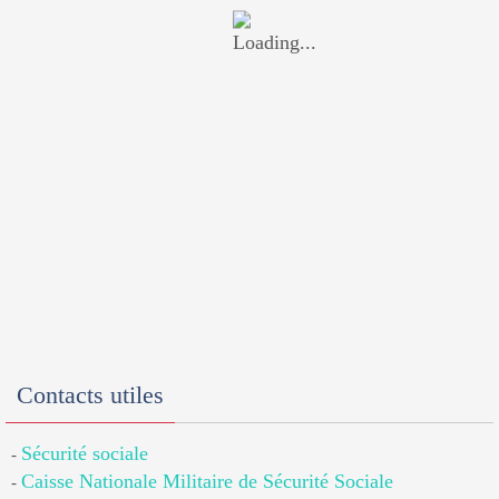
Contacts utiles
Sécurité sociale
-
Caisse Nationale Militaire de Sécurité Sociale
-