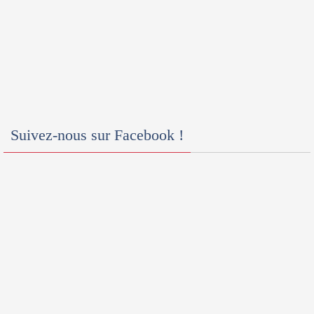
Suivez-nous sur Facebook !