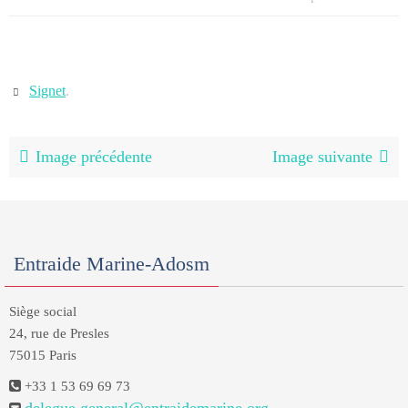
Signet
.
Image précédente
Image suivante
Entraide Marine-Adosm
Siège social
24, rue de Presles
75015 Paris
+33 1 53 69 69 73