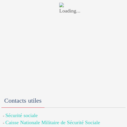
Contacts utiles
Sécurité sociale
-
Caisse Nationale Militaire de Sécurité Sociale
-