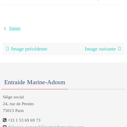
Signet
.
Image précédente
Image suivante
Entraide Marine-Adosm
Siège social
24, rue de Presles
75015 Paris
+33 1 53 69 69 73