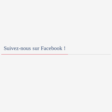
Suivez-nous sur Facebook !