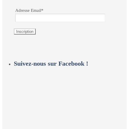
Adresse Email*
Suivez-nous sur Facebook !