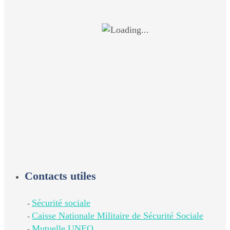
Contacts utiles
Sécurité sociale
-
Caisse Nationale Militaire de Sécurité Sociale
-
Mutuelle UNEO
-