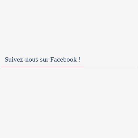
Suivez-nous sur Facebook !