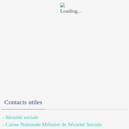
Contacts utiles
Sécurité sociale
-
Caisse Nationale Militaire de Sécurité Sociale
-