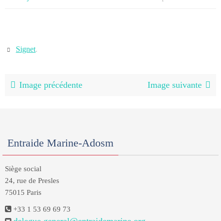
Signet
.
Image précédente
Image suivante
Entraide Marine-Adosm
Siège social
24, rue de Presles
75015 Paris
+33 1 53 69 69 73