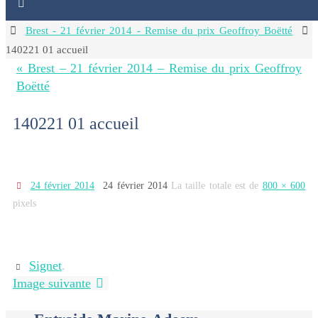
Home
Brest - 21 février 2014 - Remise du prix Geoffroy Boëtté
140221 01 accueil
« Brest – 21 février 2014 – Remise du prix Geoffroy
Boëtté
140221 01 accueil
24 février 2014
24 février 2014
La taille totale est de
800 × 600
pixels
Signet
.
Image suivante