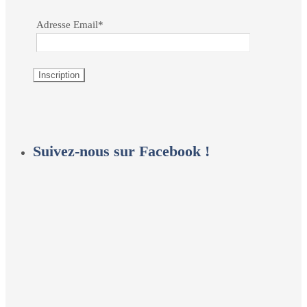
Adresse Email*
Suivez-nous sur Facebook !