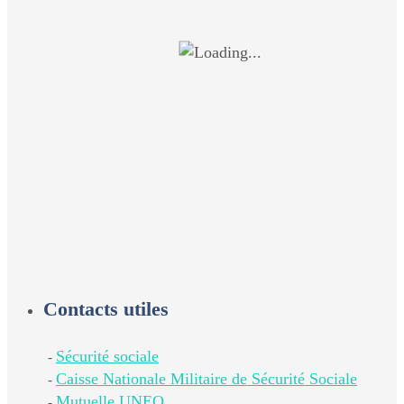
Contacts utiles
Sécurité sociale
-
Caisse Nationale Militaire de Sécurité Sociale
-
Mutuelle UNEO
-