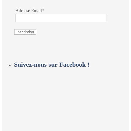
Adresse Email*
Suivez-nous sur Facebook !