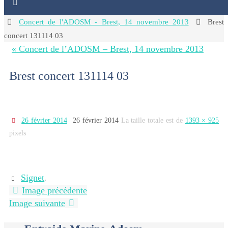
Home
Concert de l'ADOSM - Brest, 14 novembre 2013
Brest
concert 131114 03
« Concert de l’ADOSM – Brest, 14 novembre 2013
Brest concert 131114 03
26 février 2014
26 février 2014
La taille totale est de
1393 × 925
pixels
Signet
.
Image précédente
Image suivante