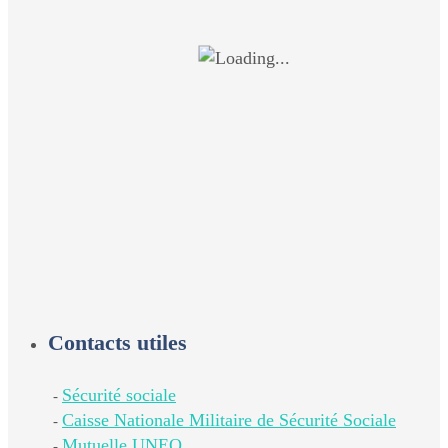
Contacts utiles
Sécurité sociale
-
Caisse Nationale Militaire de Sécurité Sociale
-
Mutuelle UNEO
-