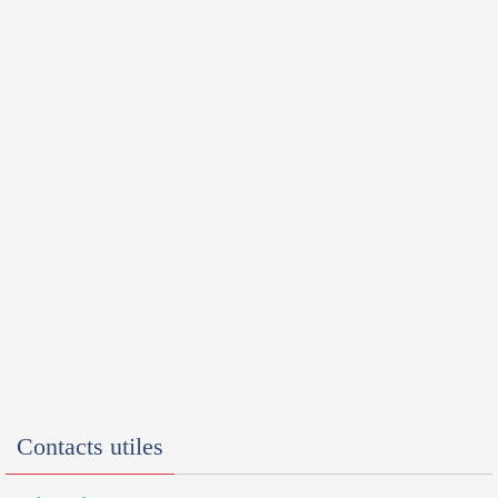
Contacts utiles