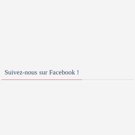
Suivez-nous sur Facebook !