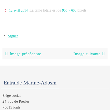
La taille totale est de
pixels
12 avril 2014
903 × 600
Signet
.
Image précédente
Image suivante
Entraide Marine-Adosm
Siège social
24, rue de Presles
75015 Paris