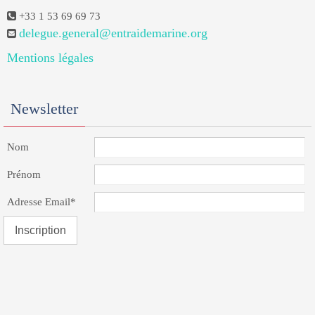
+33 1 53 69 69 73
delegue.general@entraidemarine.org
Mentions légales
Newsletter
Nom
Prénom
Adresse Email*