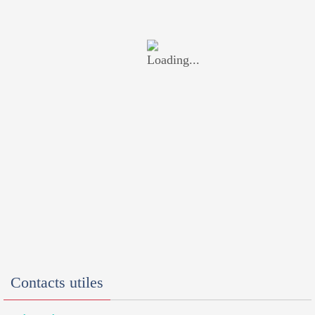
Contacts utiles