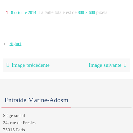
La taille totale est de
pixels
8 octobre 2014
800 × 600
Signet
.
Image précédente
Image suivante
Entraide Marine-Adosm
Siège social
24, rue de Presles
75015 Paris