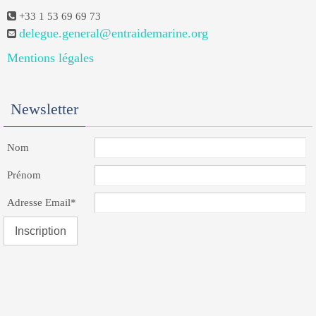
+33 1 53 69 69 73
delegue.general@entraidemarine.org
Mentions légales
Newsletter
Nom
Prénom
Adresse Email*