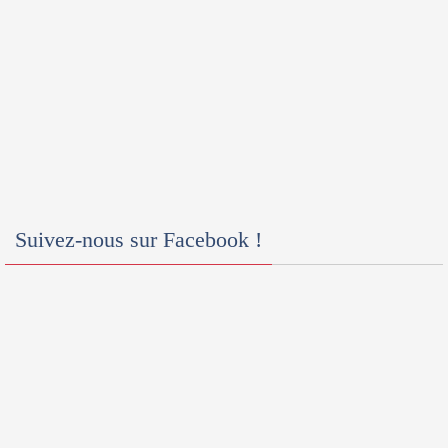
Suivez-nous sur Facebook !