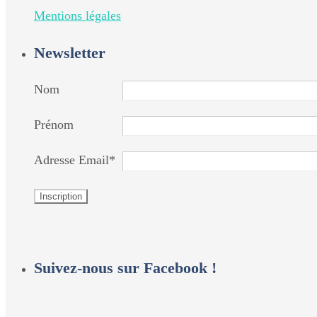
Mentions légales
Newsletter
Nom
Prénom
Adresse Email*
Suivez-nous sur Facebook !