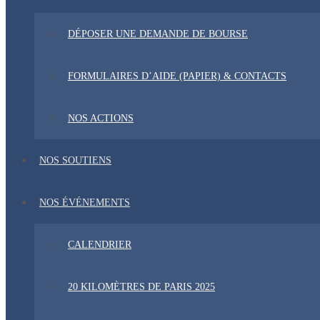
DÉPOSER UNE DEMANDE DE BOURSE
FORMULAIRES D’AIDE (PAPIER) & CONTACTS
NOS ACTIONS
NOS SOUTIENS
NOS ÉVÉNEMENTS
CALENDRIER
20 KILOMÈTRES DE PARIS 2025