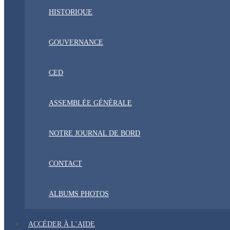
HISTORIQUE
GOUVERNANCE
CED
ASSEMBLÉE GÉNÉRALE
NOTRE JOURNAL DE BORD
CONTACT
ALBUMS PHOTOS
ACCÉDER À L’AIDE