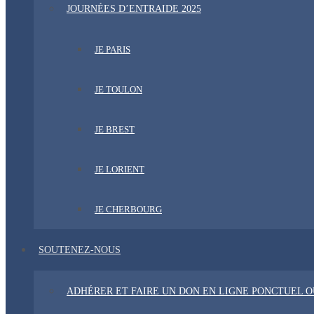
JOURNÉES D’ENTRAIDE 2025
JE PARIS
JE TOULON
JE BREST
JE LORIENT
JE CHERBOURG
SOUTENEZ-NOUS
ADHÉRER ET FAIRE UN DON EN LIGNE PONCTUEL 