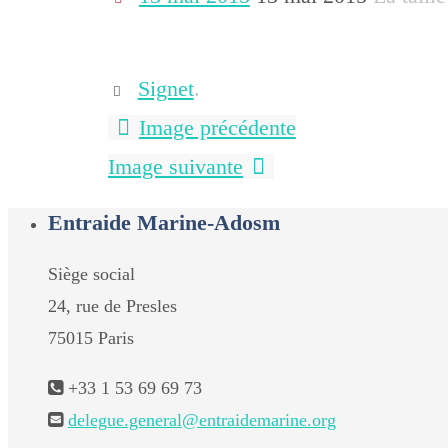
Signet
.
Image précédente
Image suivante
Entraide Marine-Adosm
Siège social
24, rue de Presles
75015 Paris
+33 1 53 69 69 73
delegue.general@entraidemarine.org