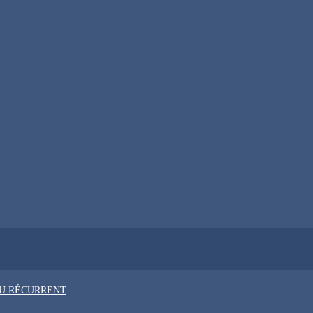
OU RÉCURRENT