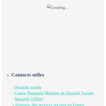
Contacts utiles
Sécurité sociale
-
Caisse Nationale Militaire de Sécurité Sociale
-
Mutuelle UNEO
-
Annuaire des services sociaux en France
-