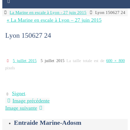
Home
La Marine en escale à Lyon - 27 juin 2015
Lyon 150627 24
« La Marine en escale à Lyon – 27 juin 2015
Lyon 150627 24
5 juillet 2015
5 juillet 2015
La taille totale est de
600 × 800
pixels
Signet
.
Image précédente
Image suivante
Entraide Marine-Adosm