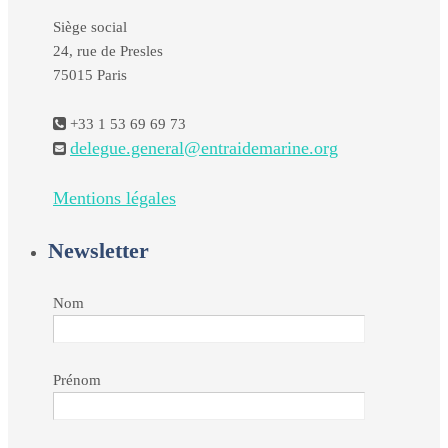
Siège social
24, rue de Presles
75015 Paris
+33 1 53 69 69 73
delegue.general@entraidemarine.org
Mentions légales
Newsletter
Nom
Prénom