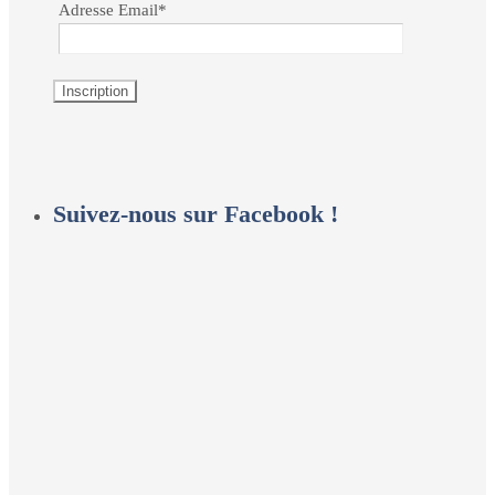
Adresse Email*
Suivez-nous sur Facebook !