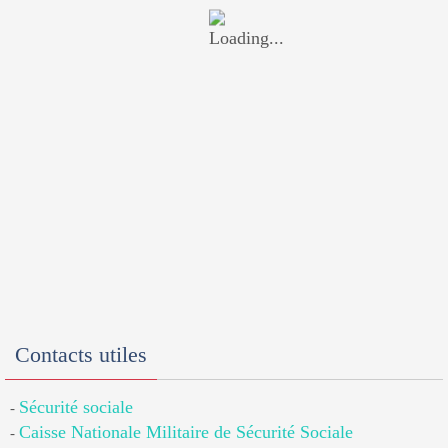
Contacts utiles
Sécurité sociale
-
Caisse Nationale Militaire de Sécurité Sociale
-