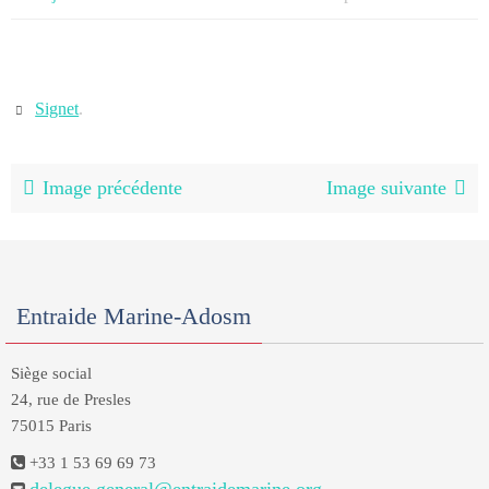
Signet
.
Image précédente
Image suivante
Entraide Marine-Adosm
Siège social
24, rue de Presles
75015 Paris
+33 1 53 69 69 73