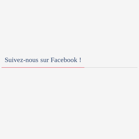
Suivez-nous sur Facebook !