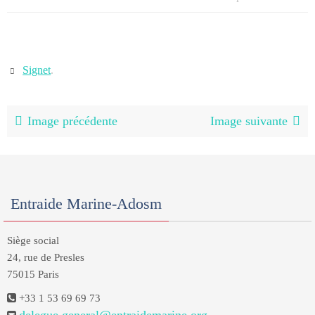
Signet
.
Image précédente
Image suivante
Entraide Marine-Adosm
Siège social
24, rue de Presles
75015 Paris
+33 1 53 69 69 73