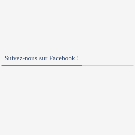
Suivez-nous sur Facebook !