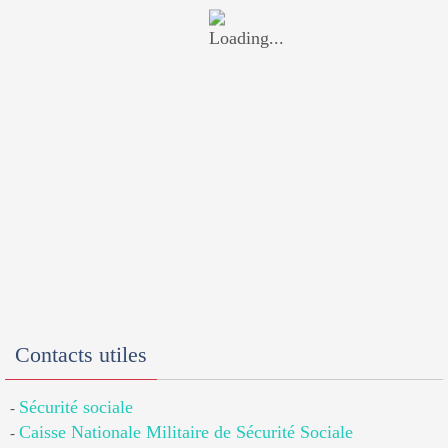
Contacts utiles
Sécurité sociale
-
Caisse Nationale Militaire de Sécurité Sociale
-