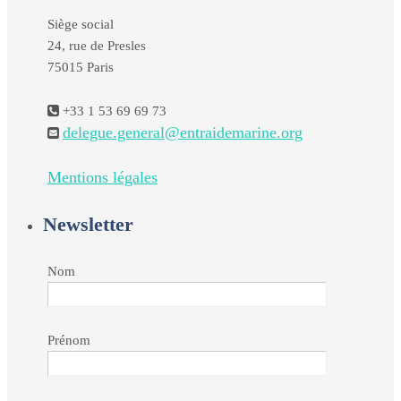
Siège social
24, rue de Presles
75015 Paris
+33 1 53 69 69 73
delegue.general@entraidemarine.org
Mentions légales
Newsletter
Nom
Prénom