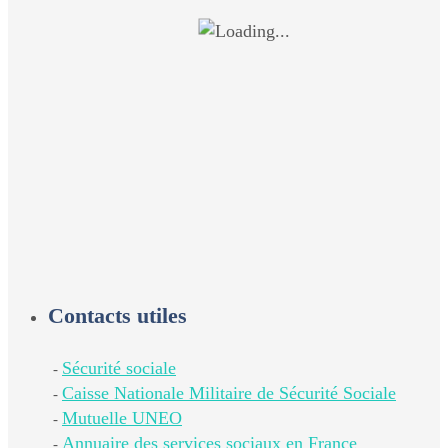
Contacts utiles
Sécurité sociale
-
Caisse Nationale Militaire de Sécurité Sociale
-
Mutuelle UNEO
-
Annuaire des services sociaux en France
-