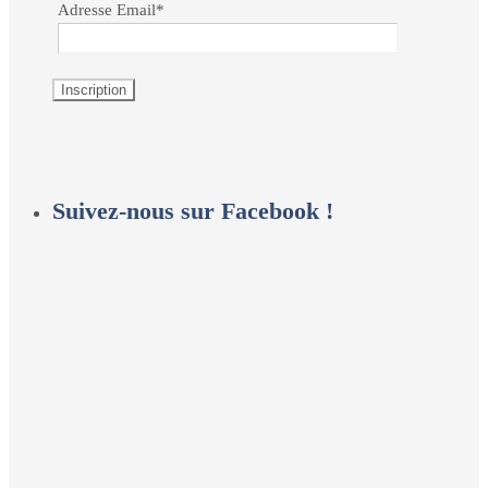
Adresse Email*
Suivez-nous sur Facebook !