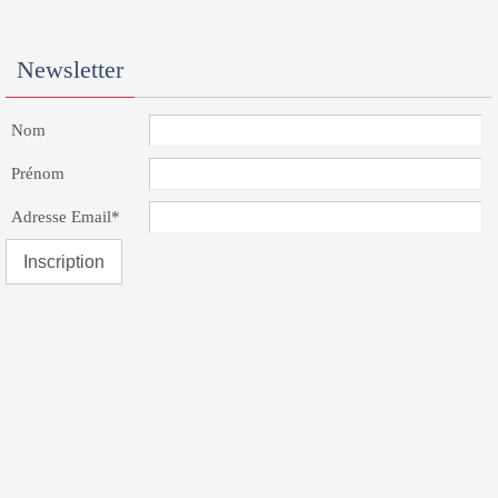
Newsletter
Nom
Prénom
Adresse Email*