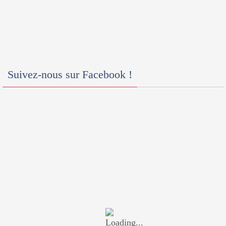
Suivez-nous sur Facebook !