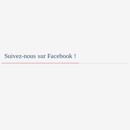
Suivez-nous sur Facebook !