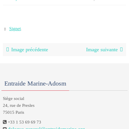
Signet
.
Image précédente
Image suivante
Entraide Marine-Adosm
Siège social
24, rue de Presles
75015 Paris
+33 1 53 69 69 73