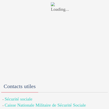
Contacts utiles
Sécurité sociale
-
Caisse Nationale Militaire de Sécurité Sociale
-