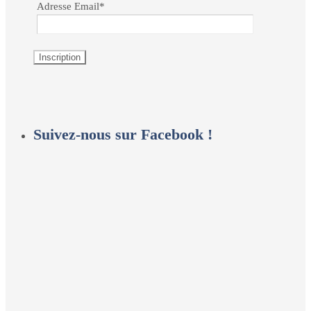
Adresse Email*
Suivez-nous sur Facebook !