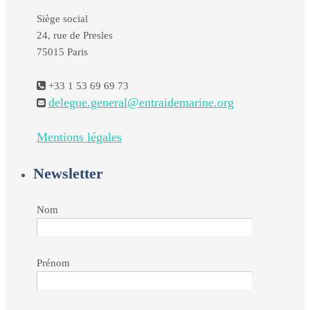
Siège social
24, rue de Presles
75015 Paris
+33 1 53 69 69 73
delegue.general@entraidemarine.org
Mentions légales
Newsletter
Nom
Prénom