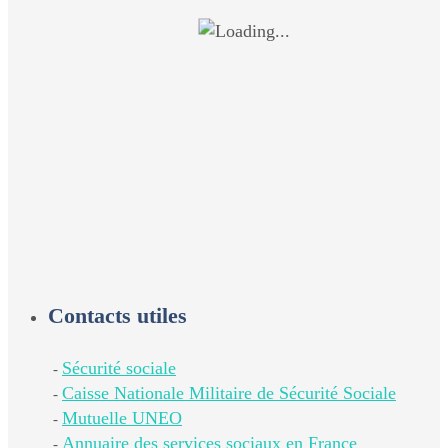
Contacts utiles
Sécurité sociale
-
Caisse Nationale Militaire de Sécurité Sociale
-
Mutuelle UNEO
-
Annuaire des services sociaux en France
-