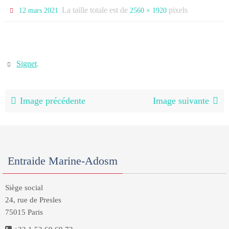
La taille totale est de
pixels
12 mars 2021
2560 × 1920
Signet
.
Image précédente
Image suivante
Entraide Marine-Adosm
Siège social
24, rue de Presles
75015 Paris