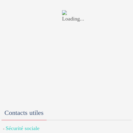
Contacts utiles
Sécurité sociale
-