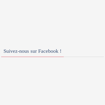
Suivez-nous sur Facebook !