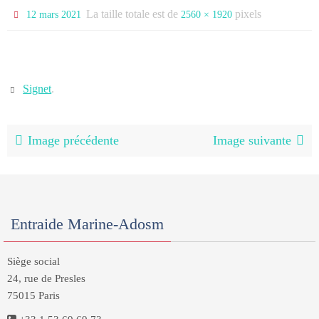
La taille totale est de
pixels
12 mars 2021
2560 × 1920
Signet
.
Image précédente
Image suivante
Entraide Marine-Adosm
Siège social
24, rue de Presles
75015 Paris