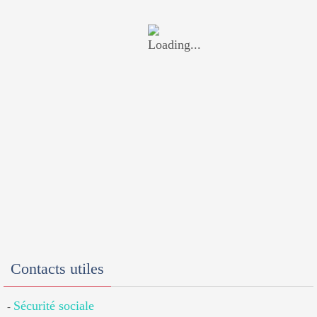
Contacts utiles
Sécurité sociale
-