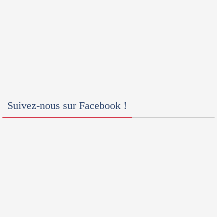
Suivez-nous sur Facebook !