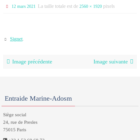
La taille totale est de
pixels
12 mars 2021
2560 × 1920
Signet
.
Image précédente
Image suivante
Entraide Marine-Adosm
Siège social
24, rue de Presles
75015 Paris