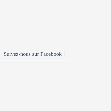
Suivez-nous sur Facebook !