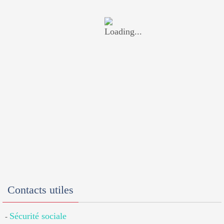
Contacts utiles
Sécurité sociale
-