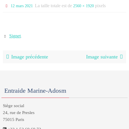
La taille totale est de
pixels
12 mars 2021
2560 × 1920
Signet
.
Image précédente
Image suivante
Entraide Marine-Adosm
Siège social
24, rue de Presles
75015 Paris