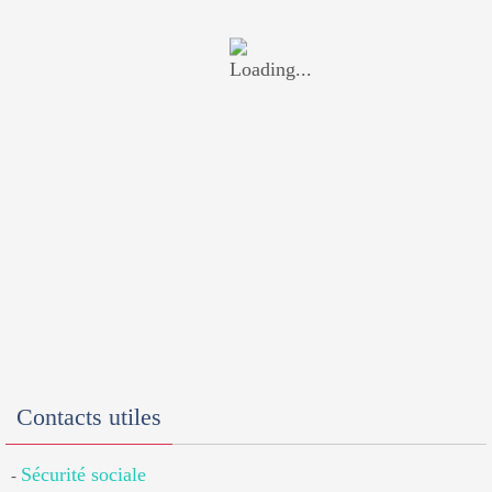
Contacts utiles
Sécurité sociale
-