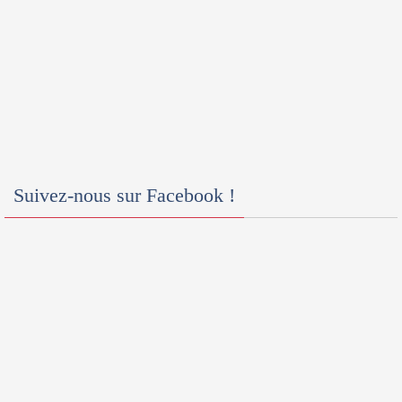
Suivez-nous sur Facebook !