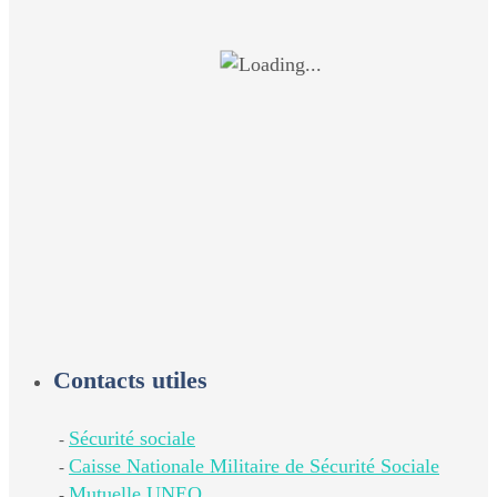
Contacts utiles
Sécurité sociale
-
Caisse Nationale Militaire de Sécurité Sociale
-
Mutuelle UNEO
-