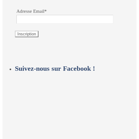
Adresse Email*
Suivez-nous sur Facebook !