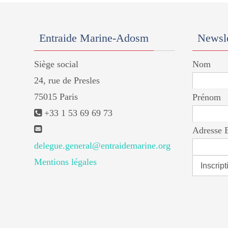
Entraide Marine-Adosm
Newsle
Siège social
Nom
24, rue de Presles
75015 Paris
Prénom
+33 1 53 69 69 73
Adresse 
delegue.general@entraidemarine.org
Mentions légales