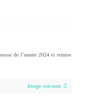
masse de l’année 2024 et remise
Image suivante