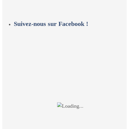
Suivez-nous sur Facebook !