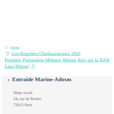
Signet
.
Les Bouchées Cherbourgeoises 2023
Première Préparation Militaire Marine Aéro sur la BAN
Lann Bihoué
Entraide Marine-Adosm
Siège social
24, rue de Presles
75015 Paris