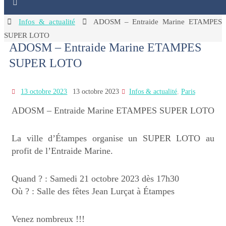
Home
Infos & actualité
ADOSM – Entraide Marine ETAMPES
SUPER LOTO
ADOSM – Entraide Marine ETAMPES
SUPER LOTO
13 octobre 2023
13 octobre 2023
Infos & actualité
,
Paris
ADOSM – Entraide Marine ETAMPES SUPER LOTO
La ville d’Étampes organise un SUPER LOTO au
profit de l’Entraide Marine.
Quand ? : Samedi 21 octobre 2023 dès 17h30
Où ? : Salle des fêtes Jean Lurçat à Étampes
Venez nombreux !!!