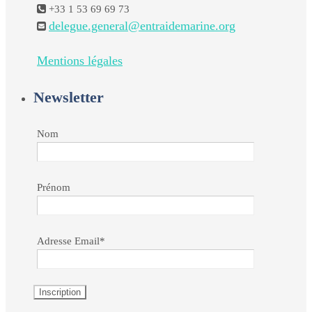
+33 1 53 69 69 73
delegue.general@entraidemarine.org
Mentions légales
Newsletter
Nom
Prénom
Adresse Email*