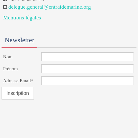
delegue.general@entraidemarine.org
Mentions légales
Newsletter
Nom
Prénom
Adresse Email*