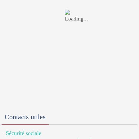
Contacts utiles
Sécurité sociale
-