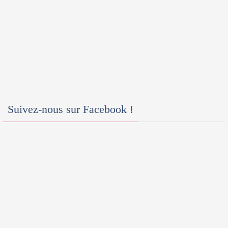
Suivez-nous sur Facebook !