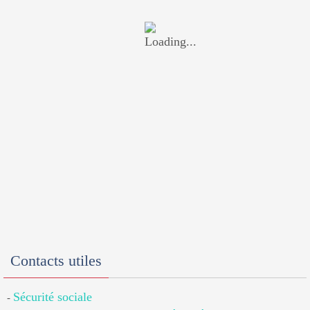
Contacts utiles
Sécurité sociale
-