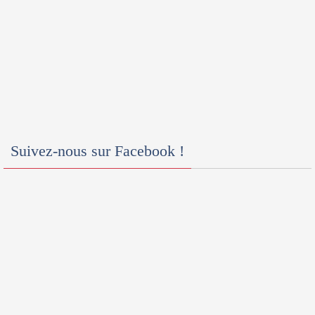
Suivez-nous sur Facebook !