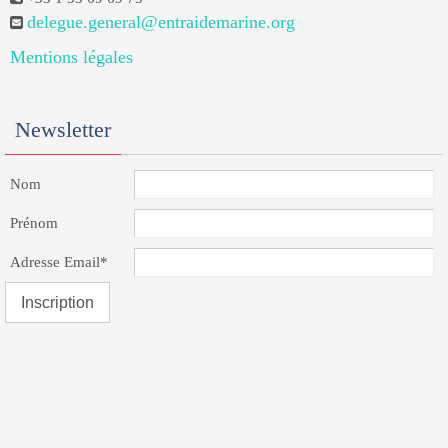
delegue.general@entraidemarine.org
Mentions légales
Newsletter
Nom
Prénom
Adresse Email*