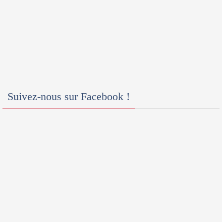
Suivez-nous sur Facebook !