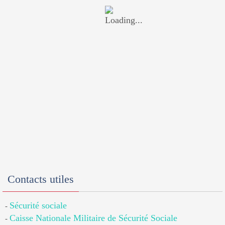
Contacts utiles
Sécurité sociale
-
Caisse Nationale Militaire de Sécurité Sociale
-