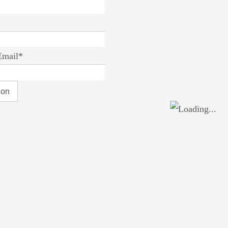
Email*