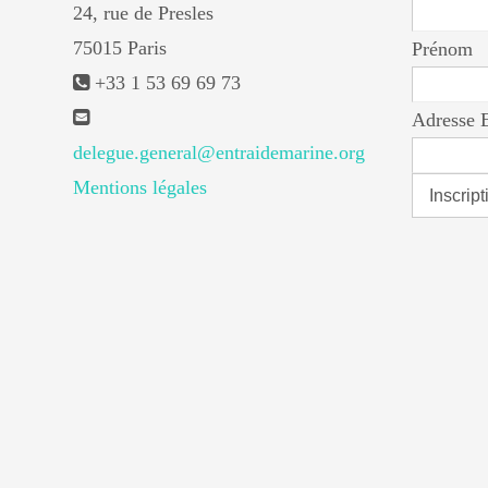
24, rue de Presles
75015 Paris
Prénom
+33 1 53 69 69 73
Adresse 
delegue.general@entraidemarine.org
Mentions légales