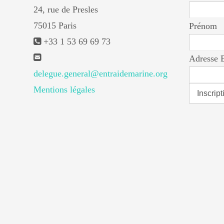
24, rue de Presles
75015 Paris
Prénom
+33 1 53 69 69 73
Adresse 
delegue.general@entraidemarine.org
Mentions légales