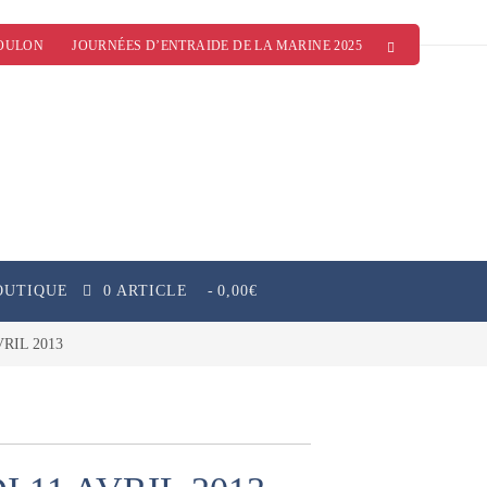
OULON
JOURNÉES D’ENTRAIDE DE LA MARINE 2025
OUTIQUE
0 ARTICLE
0,00€
RIL 2013