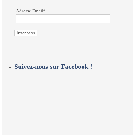
Adresse Email*
Suivez-nous sur Facebook !