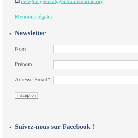
delegue.general@entraidemarine.org
Mentions légales
Newsletter
Nom
Prénom
Adresse Email*
Suivez-nous sur Facebook !