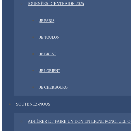
JOURNÉES D’ENTRAIDE 2025
JE PARIS
JE TOULON
JE BREST
JE LORIENT
JE CHERBOURG
SOUTENEZ-NOUS
ADHÉRER ET FAIRE UN DON EN LIGNE PONCTUEL 