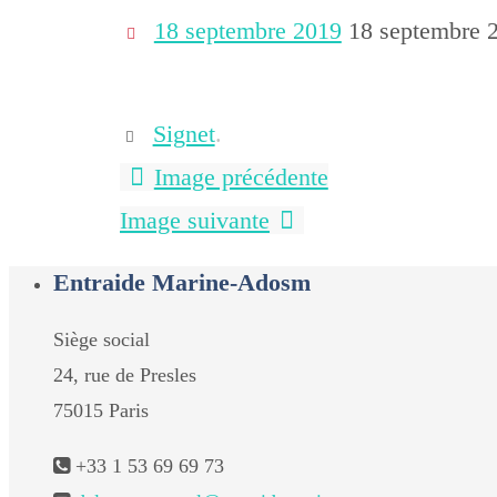
18 septembre 2019
18 septembre 
Signet
.
Image précédente
Image suivante
Entraide Marine-Adosm
Siège social
24, rue de Presles
75015 Paris
+33 1 53 69 69 73