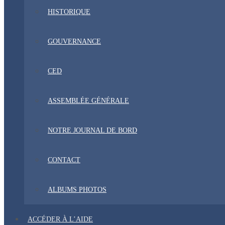
HISTORIQUE
GOUVERNANCE
CED
ASSEMBLÉE GÉNÉRALE
NOTRE JOURNAL DE BORD
CONTACT
ALBUMS PHOTOS
ACCÉDER À L’AIDE