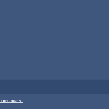
OU RÉCURRENT