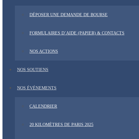
DÉPOSER UNE DEMANDE DE BOURSE
FORMULAIRES D’AIDE (PAPIER) & CONTACTS
NOS ACTIONS
NOS SOUTIENS
NOS ÉVÉNEMENTS
CALENDRIER
20 KILOMÈTRES DE PARIS 2025