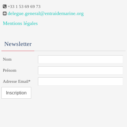
+33 1 53 69 69 73
delegue.general@entraidemarine.org
Mentions légales
Newsletter
Nom
Prénom
Adresse Email*