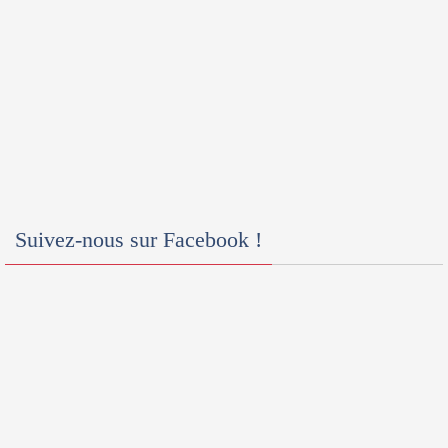
Suivez-nous sur Facebook !