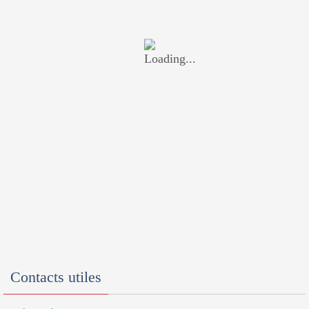
Contacts utiles