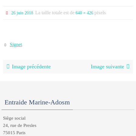
La taille totale est de
pixels
26 juin 2018
640 × 426
Signet
.
Image précédente
Image suivante
Entraide Marine-Adosm
Siège social
24, rue de Presles
75015 Paris