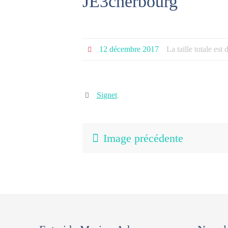
JE3cherbourg
12 décembre 2017
La taille totale est
Signet
.
Image précédente