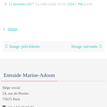
La taille totale est de
pixels
12 décembre 2017
1024 × 768
Signet
.
Image précédente
Image suivante
Entraide Marine-Adosm
Siège social
24, rue de Presles
75015 Paris