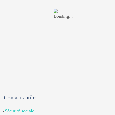
Contacts utiles
Sécurité sociale
-