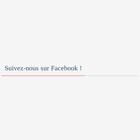
Suivez-nous sur Facebook !