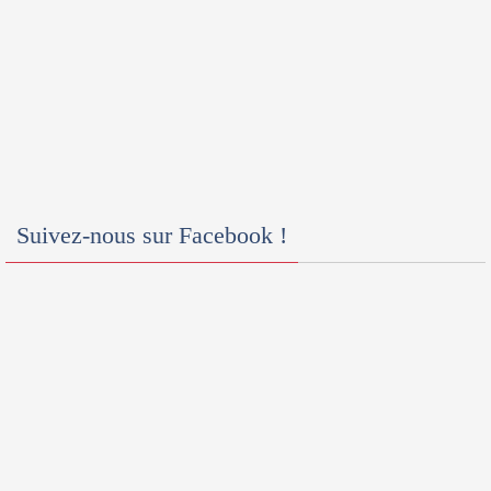
Suivez-nous sur Facebook !