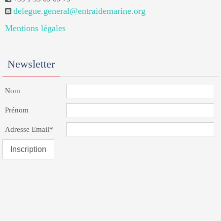
delegue.general@entraidemarine.org
Mentions légales
Newsletter
Nom
Prénom
Adresse Email*