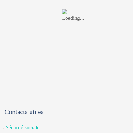
Contacts utiles
Sécurité sociale
-