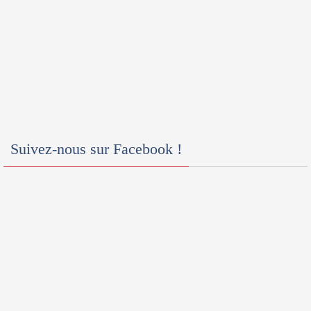
Suivez-nous sur Facebook !