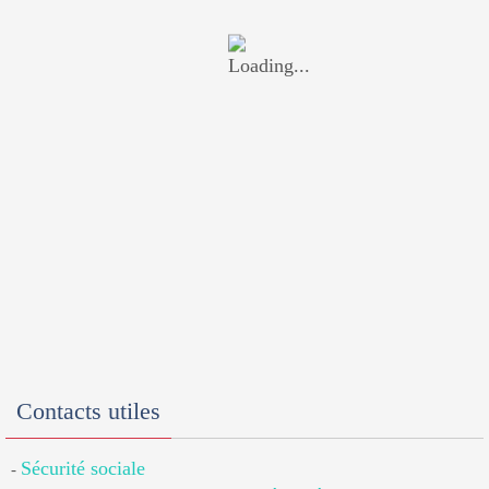
Contacts utiles
Sécurité sociale
-