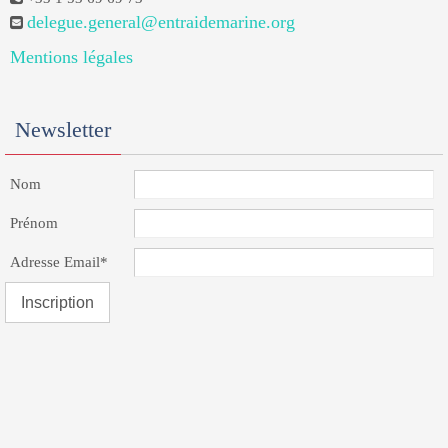
delegue.general@entraidemarine.org
Mentions légales
Newsletter
Nom
Prénom
Adresse Email*