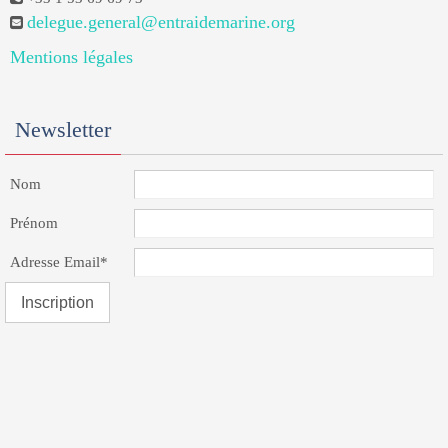
delegue.general@entraidemarine.org
Mentions légales
Newsletter
Nom
Prénom
Adresse Email*