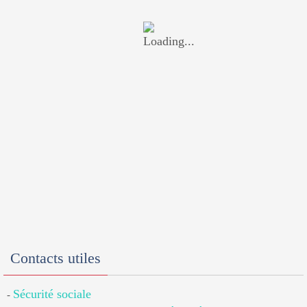
Contacts utiles
Sécurité sociale
-