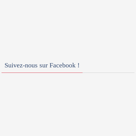
Suivez-nous sur Facebook !