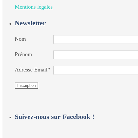
Mentions légales
Newsletter
Nom
Prénom
Adresse Email*
Suivez-nous sur Facebook !