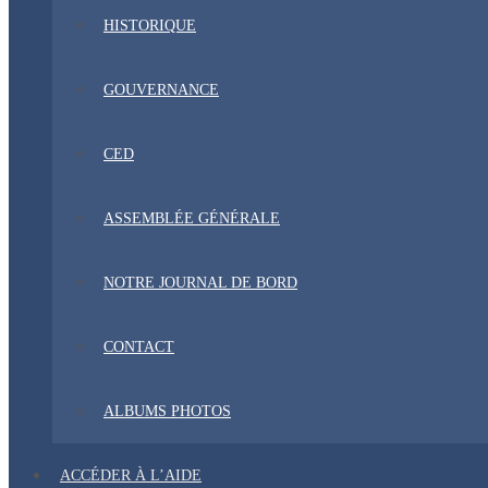
HISTORIQUE
GOUVERNANCE
CED
ASSEMBLÉE GÉNÉRALE
NOTRE JOURNAL DE BORD
CONTACT
ALBUMS PHOTOS
ACCÉDER À L’AIDE