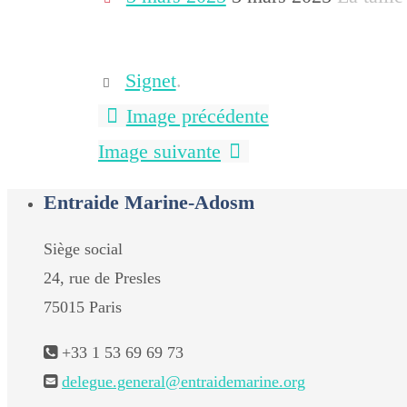
Signet
.
Image précédente
Image suivante
Entraide Marine-Adosm
Siège social
24, rue de Presles
75015 Paris
+33 1 53 69 69 73
delegue.general@entraidemarine.org