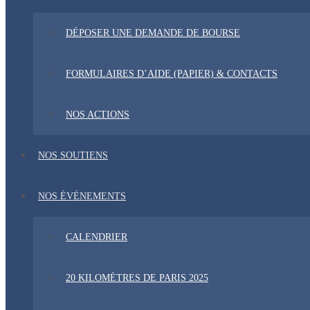
DÉPOSER UNE DEMANDE DE BOURSE
FORMULAIRES D’AIDE (PAPIER) & CONTACTS
NOS ACTIONS
NOS SOUTIENS
NOS ÉVÉNEMENTS
CALENDRIER
20 KILOMÈTRES DE PARIS 2025