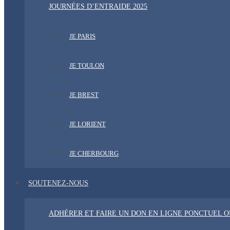
JOURNÉES D’ENTRAIDE 2025
JE PARIS
JE TOULON
JE BREST
JE LORIENT
JE CHERBOURG
SOUTENEZ-NOUS
ADHÉRER ET FAIRE UN DON EN LIGNE PONCTUEL 