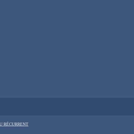
OU RÉCURRENT