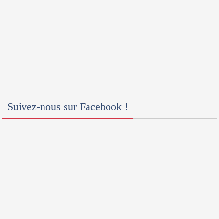
Suivez-nous sur Facebook !