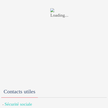
Contacts utiles
Sécurité sociale
-