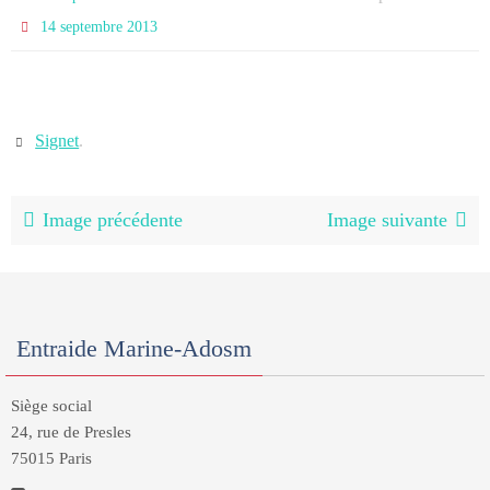
14 septembre 2013
Signet
.
Image précédente
Image suivante
Entraide Marine-Adosm
Siège social
24, rue de Presles
75015 Paris