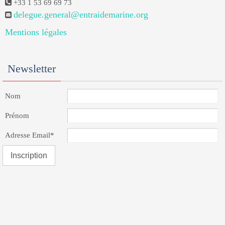
+33 1 53 69 69 73
delegue.general@entraidemarine.org
Mentions légales
Newsletter
Nom
Prénom
Adresse Email*