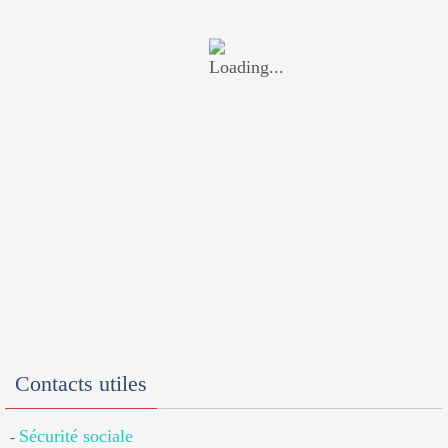
Contacts utiles
Sécurité sociale
-