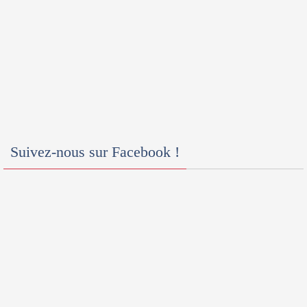
Suivez-nous sur Facebook !