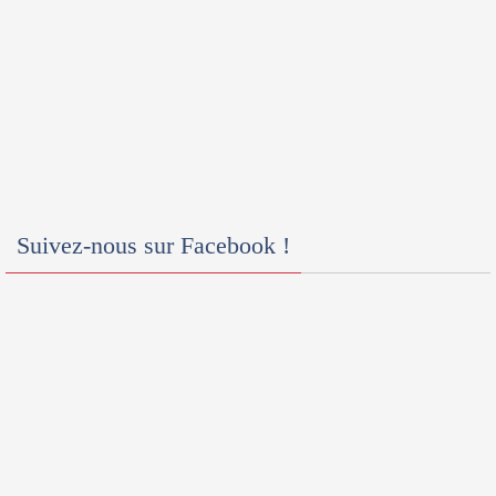
Suivez-nous sur Facebook !