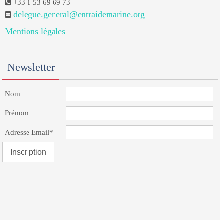
+33 1 53 69 69 73
delegue.general@entraidemarine.org
Mentions légales
Newsletter
Nom
Prénom
Adresse Email*