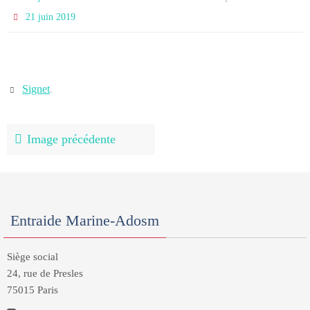
21 juin 2019
Signet
.
Image précédente
Entraide Marine-Adosm
Siège social
24, rue de Presles
75015 Paris