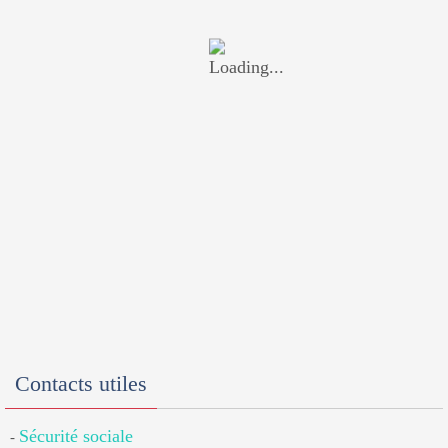
Contacts utiles
Sécurité sociale
-