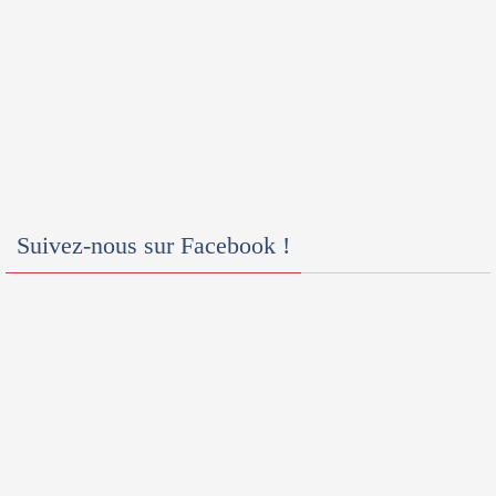
Suivez-nous sur Facebook !