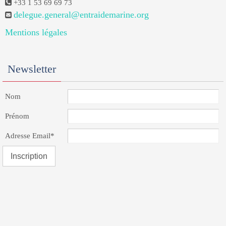
+33 1 53 69 69 73
delegue.general@entraidemarine.org
Mentions légales
Newsletter
Nom
Prénom
Adresse Email*