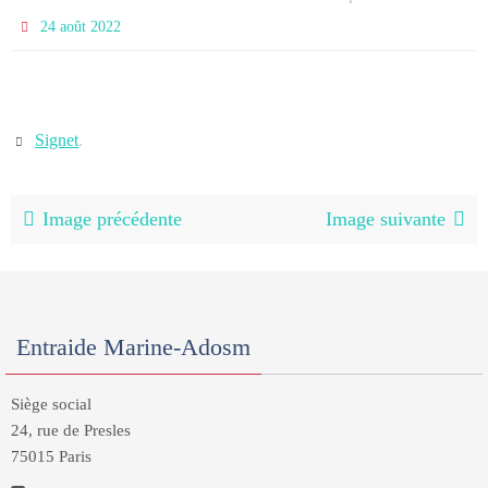
24 août 2022
Signet
.
Image précédente
Image suivante
Entraide Marine-Adosm
Siège social
24, rue de Presles
75015 Paris