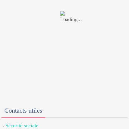
Contacts utiles
Sécurité sociale
-