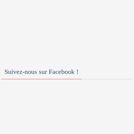
Suivez-nous sur Facebook !