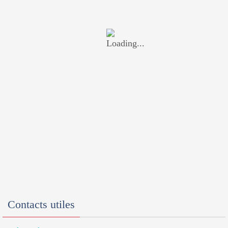
Contacts utiles