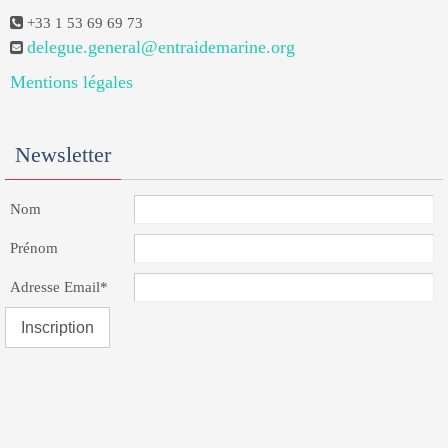
+33 1 53 69 69 73
delegue.general@entraidemarine.org
Mentions légales
Newsletter
Nom
Prénom
Adresse Email*