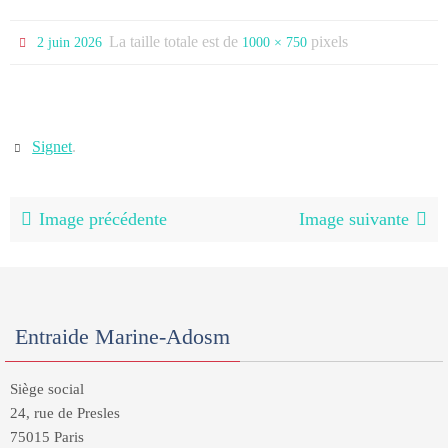
La taille totale est de
pixels
2 juin 2026
1000 × 750
Signet
.
Image précédente
Image suivante
Entraide Marine-Adosm
Siège social
24, rue de Presles
75015 Paris