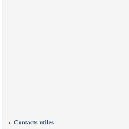
Contacts utiles