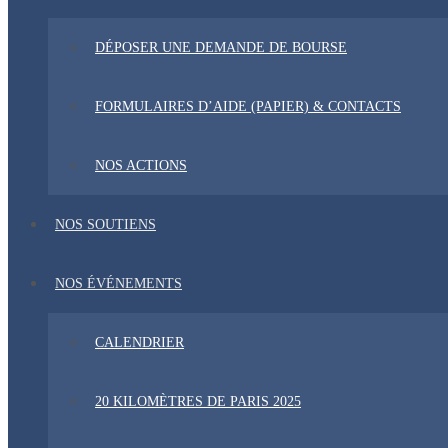
DÉPOSER UNE DEMANDE DE BOURSE
FORMULAIRES D’AIDE (PAPIER) & CONTACTS
NOS ACTIONS
NOS SOUTIENS
NOS ÉVÉNEMENTS
CALENDRIER
20 KILOMÈTRES DE PARIS 2025