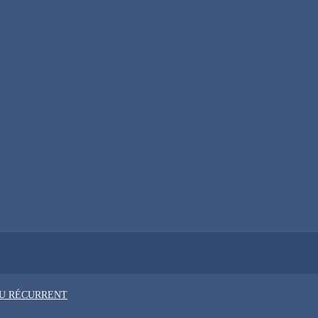
OU RÉCURRENT