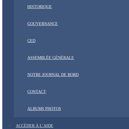
HISTORIQUE
GOUVERNANCE
CED
ASSEMBLÉE GÉNÉRALE
NOTRE JOURNAL DE BORD
CONTACT
ALBUMS PHOTOS
ACCÉDER À L’AIDE