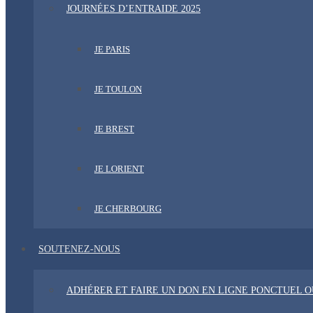
JOURNÉES D’ENTRAIDE 2025
JE PARIS
JE TOULON
JE BREST
JE LORIENT
JE CHERBOURG
SOUTENEZ-NOUS
ADHÉRER ET FAIRE UN DON EN LIGNE PONCTUEL 