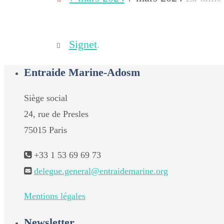
Signet
.
Entraide Marine-Adosm
Siège social
24, rue de Presles
75015 Paris
+33 1 53 69 69 73
delegue.general@entraidemarine.org
Mentions légales
Newsletter