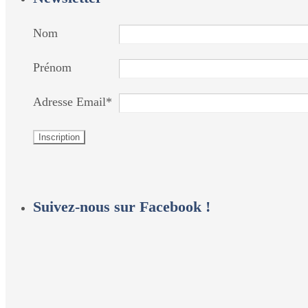
Nom
Prénom
Adresse Email*
Suivez-nous sur Facebook !