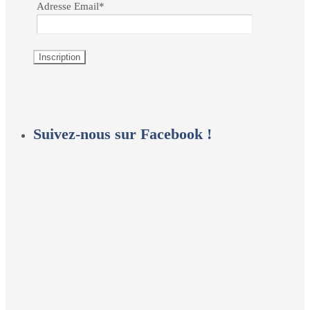
Adresse Email*
Suivez-nous sur Facebook !