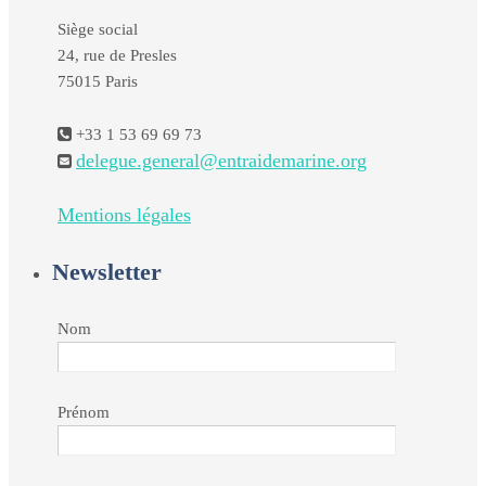
Siège social
24, rue de Presles
75015 Paris
+33 1 53 69 69 73
delegue.general@entraidemarine.org
Mentions légales
Newsletter
Nom
Prénom