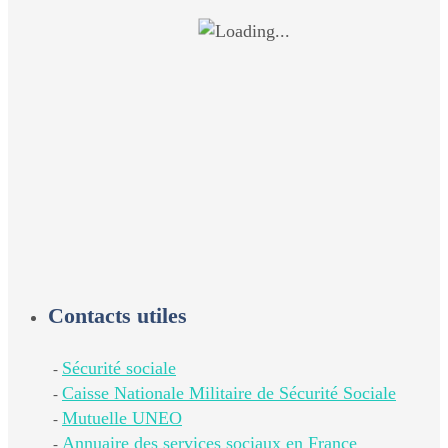
Contacts utiles
Sécurité sociale
-
Caisse Nationale Militaire de Sécurité Sociale
-
Mutuelle UNEO
-
Annuaire des services sociaux en France
-