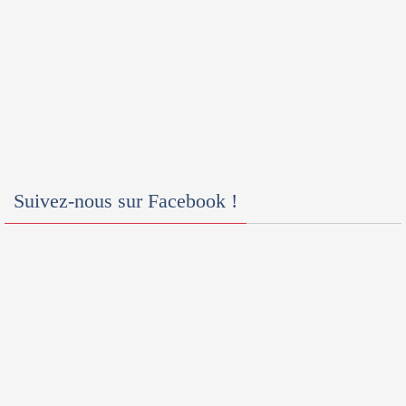
Suivez-nous sur Facebook !