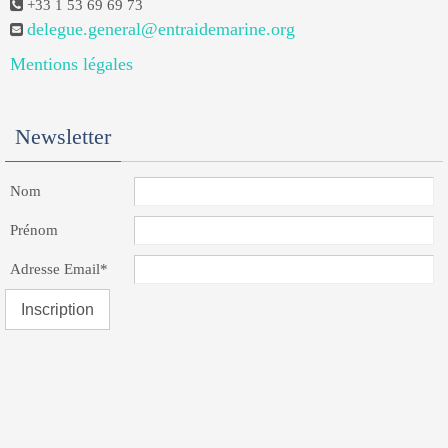
+33 1 53 69 69 73
delegue.general@entraidemarine.org
Mentions légales
Newsletter
Nom
Prénom
Adresse Email*