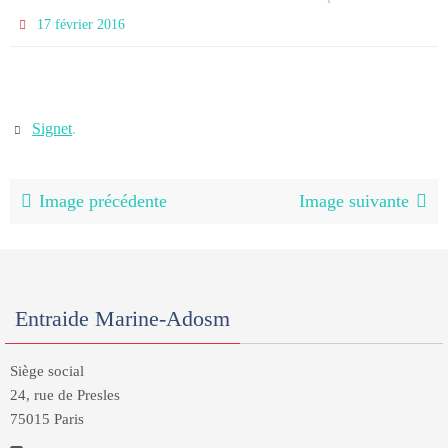
17 février 2016
Signet
.
Image précédente
Image suivante
Entraide Marine-Adosm
Siège social
24, rue de Presles
75015 Paris