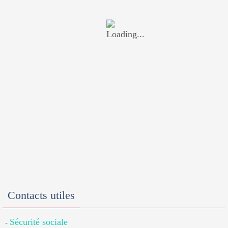
Contacts utiles
Sécurité sociale
-